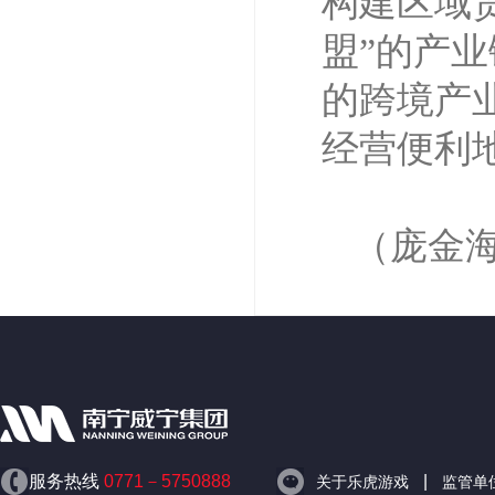
构建区域
盟”的产
的跨境产
经营便利
（庞金海
服务热线
0771－5750888
|
关于乐虎游戏
监管单