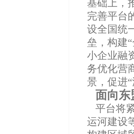
基础上，推
完善平台
设全国统
垒，构建“
小企业融
务优化营
景，促进“
面向东
平台将
运河建设