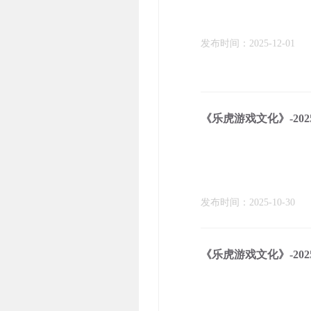
发布时间：2025-12-01
《乐虎游戏文化》-2025
发布时间：2025-10-30
《乐虎游戏文化》-202