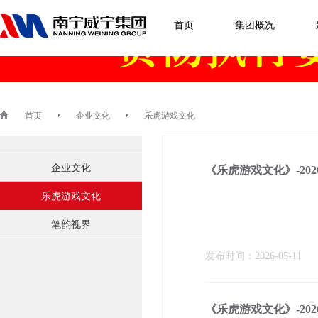
乐虎游戏
首页
集团概况
首页
企业文化
乐虎游戏文化
企业文化
《乐虎游戏文化》-202
乐虎游戏文化
笔韵视界
发布时间：2026-05-11
《乐虎游戏文化》-202