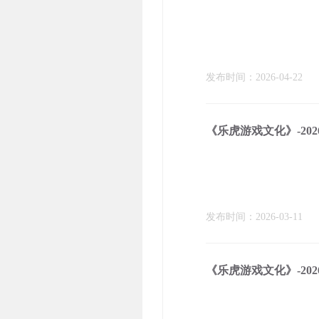
发布时间：2026-04-22
《乐虎游戏文化》-202
发布时间：2026-03-11
《乐虎游戏文化》-202