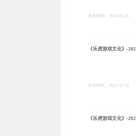
发布时间：2026-01-26
《乐虎游戏文化》-2025
发布时间：2025-12-30
《乐虎游戏文化》-2025