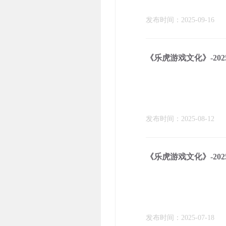
发布时间：2025-09-16
《乐虎游戏文化》-202
发布时间：2025-08-12
《乐虎游戏文化》-202
发布时间：2025-07-18